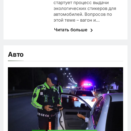
стартует процесс выдачи
экологических стикеров для
автомобилей. Вопросов по
этой теме – вагон и…
Читать больше
Авто