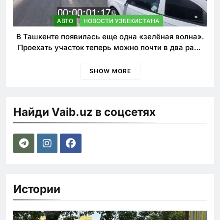
АВТО
НОВОСТИ УЗБЕКИСТАНА
В Ташкенте появилась еще одна «зелёная волна».
Проехать участок теперь можно почти в два раза
быстрее
SHOW MORE
Найди Vaib.uz в соцсетях
Истории