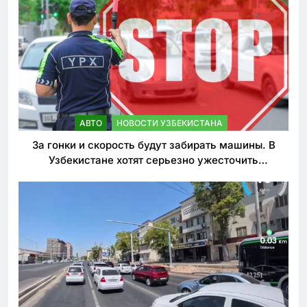
АВТО
НОВОСТИ УЗБЕКИСТАНА
За гонки и скорость будут забирать машины. В
Узбекистане хотят серьезно ужесточить
наказания для лихачей