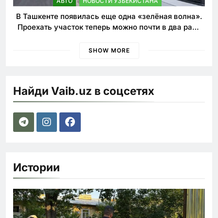
АВТО
НОВОСТИ УЗБЕКИСТАНА
В Ташкенте появилась еще одна «зелёная волна».
Проехать участок теперь можно почти в два раза
быстрее
SHOW MORE
Найди Vaib.uz в соцсетях
Истории