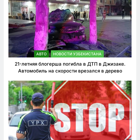
АВТО
НОВОСТИ УЗБЕКИСТАНА
21-летняя блогерша погибла в ДТП в Джизаке.
Автомобиль на скорости врезался в дерево