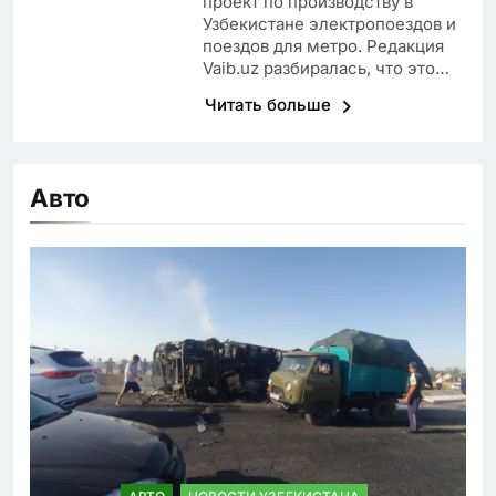
проект по производству в
Узбекистане электропоездов и
поездов для метро. Редакция
Vaib.uz разбиралась, что это…
Читать больше
Авто