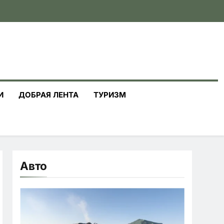
И
ДОБРАЯ ЛЕНТА
ТУРИЗМ
Авто