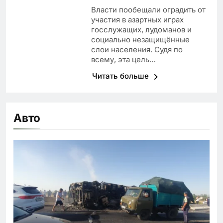
Власти пообещали оградить от
участия в азартных играх
госслужащих, лудоманов и
социально незащищённые
слои населения. Судя по
всему, эта цель…
Читать больше
Авто