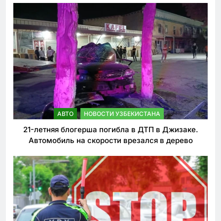
АВТО
НОВОСТИ УЗБЕКИСТАНА
21-летняя блогерша погибла в ДТП в Джизаке.
Автомобиль на скорости врезался в дерево