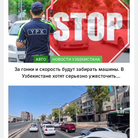
АВТО
НОВОСТИ УЗБЕКИСТАНА
За гонки и скорость будут забирать машины. В
Узбекистане хотят серьезно ужесточить
наказания для лихачей