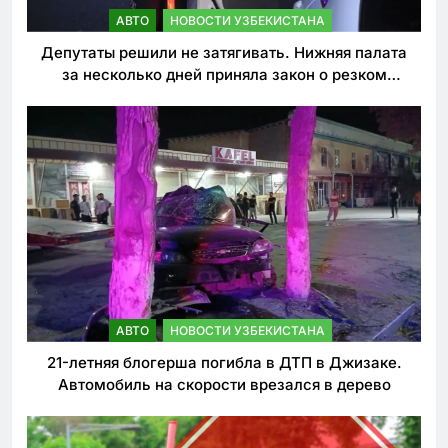
АВТО
НОВОСТИ УЗБЕКИСТАНА
Депутаты решили не затягивать. Нижняя палата
за несколько дней приняла закон о резком
ужесточении наказаний для нарушителей ПДД
АВТО
НОВОСТИ УЗБЕКИСТАНА
21-летняя блогерша погибла в ДТП в Джизаке.
Автомобиль на скорости врезался в дерево