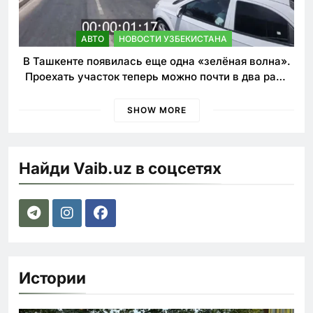
АВТО
НОВОСТИ УЗБЕКИСТАНА
В Ташкенте появилась еще одна «зелёная волна».
Проехать участок теперь можно почти в два раза
быстрее
SHOW MORE
Найди Vaib.uz в соцсетях
Истории