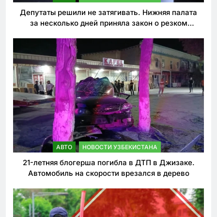
Депутаты решили не затягивать. Нижняя палата
за несколько дней приняла закон о резком
ужесточении наказаний для нарушителей ПДД
АВТО
НОВОСТИ УЗБЕКИСТАНА
21-летняя блогерша погибла в ДТП в Джизаке.
Автомобиль на скорости врезался в дерево