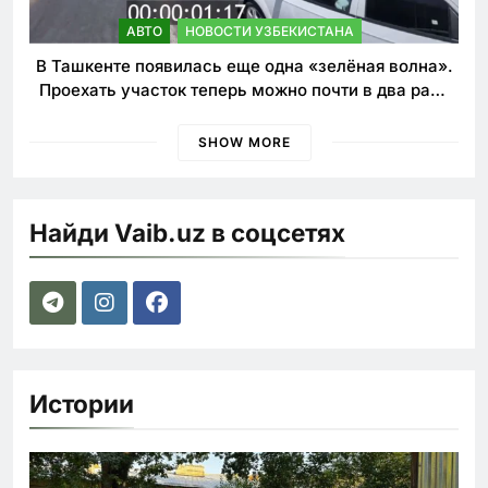
АВТО
НОВОСТИ УЗБЕКИСТАНА
В Ташкенте появилась еще одна «зелёная волна».
Проехать участок теперь можно почти в два раза
быстрее
SHOW MORE
Найди Vaib.uz в соцсетях
Истории