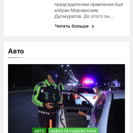
председателем правления был
избран Мирзанозим
Дусмуратов. До этого он…
Читать больше
Авто
АВТО
НОВОСТИ УЗБЕКИСТАНА