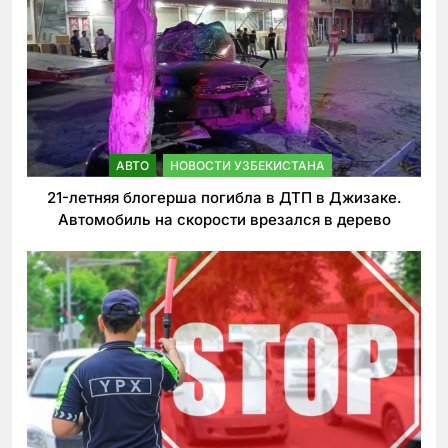
АВТО
НОВОСТИ УЗБЕКИСТАНА
21-летняя блогерша погибла в ДТП в Джизаке.
Автомобиль на скорости врезался в дерево