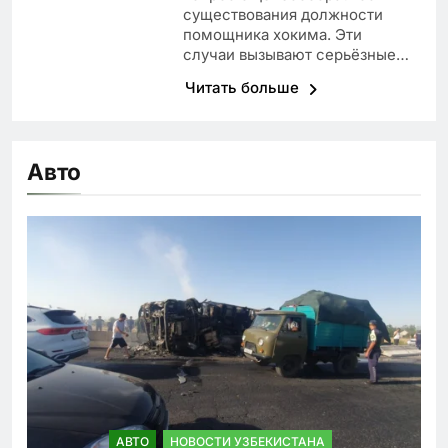
существования должности
помощника хокима. Эти
случаи вызывают серьёзные…
Читать больше
Авто
АВТО
НОВОСТИ УЗБЕКИСТАНА