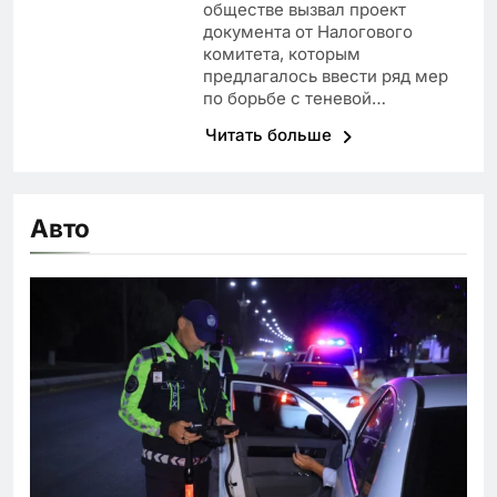
обществе вызвал проект
документа от Налогового
комитета, которым
предлагалось ввести ряд мер
по борьбе с теневой…
Читать больше
Авто