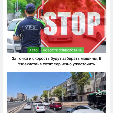
АВТО
НОВОСТИ УЗБЕКИСТАНА
За гонки и скорость будут забирать машины. В
Узбекистане хотят серьезно ужесточить
наказания для лихачей