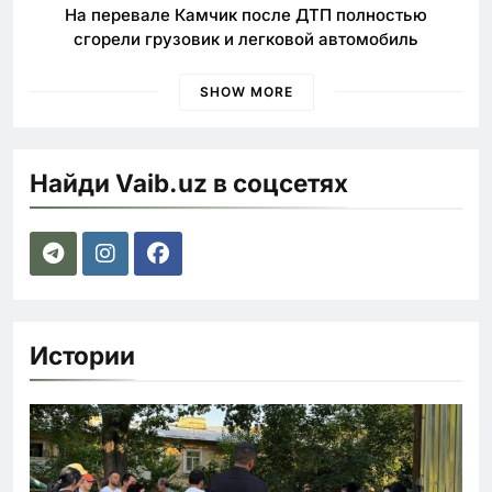
На перевале Камчик после ДТП полностью
сгорели грузовик и легковой автомобиль
SHOW MORE
Найди Vaib.uz в соцсетях
Истории