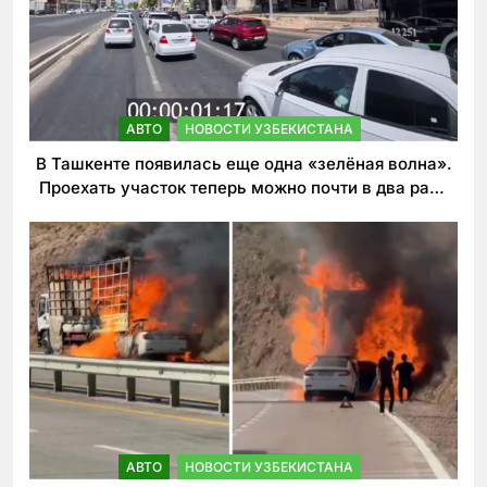
АВТО
НОВОСТИ УЗБЕКИСТАНА
В Ташкенте появилась еще одна «зелёная волна».
Проехать участок теперь можно почти в два раза
быстрее
АВТО
НОВОСТИ УЗБЕКИСТАНА