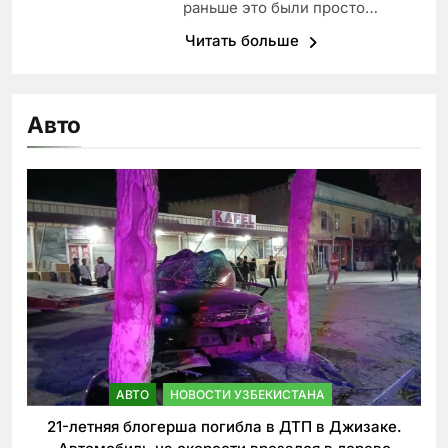
раньше это были просто…
Читать больше
Авто
АВТО
НОВОСТИ УЗБЕКИСТАНА
21-летняя блогерша погибла в ДТП в Джизаке.