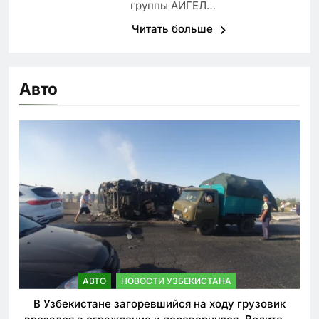
группы АИГЕЛ…
Читать больше
Авто
АВТО
НОВОСТИ УЗБЕКИСТАНА
В Узбекистане загоревшийся на ходу грузовик