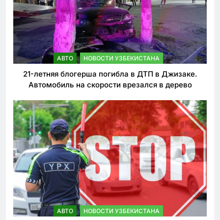
АВТО
НОВОСТИ УЗБЕКИСТАНА
21-летняя блогерша погибла в ДТП в Джизаке.
Автомобиль на скорости врезался в дерево
АВТО
НОВОСТИ УЗБЕКИСТАНА