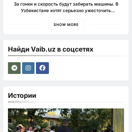
За гонки и скорость будут забирать машины. В
Узбекистане хотят серьезно ужесточить
наказания для лихачей
SHOW MORE
Найди Vaib.uz в соцсетях
Истории