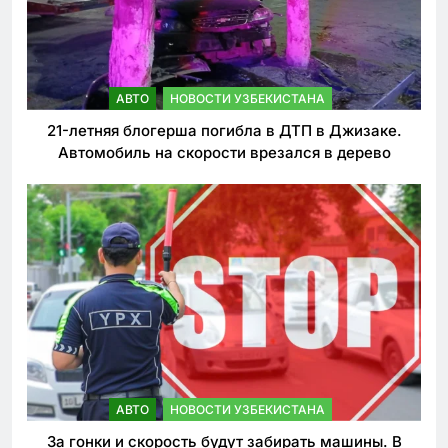
АВТО
НОВОСТИ УЗБЕКИСТАНА
21-летняя блогерша погибла в ДТП в Джизаке.
Автомобиль на скорости врезался в дерево
АВТО
НОВОСТИ УЗБЕКИСТАНА
За гонки и скорость будут забирать машины. В