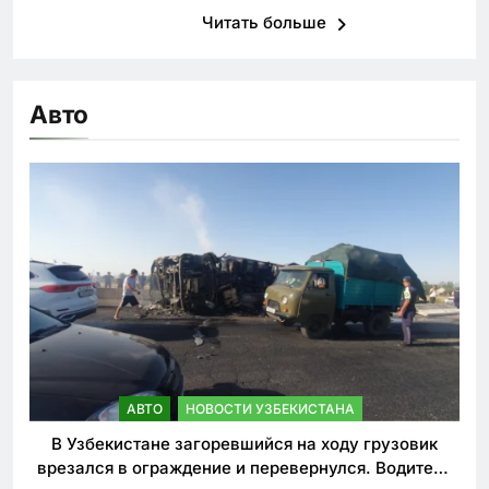
Читать больше
Авто
АВТО
НОВОСТИ УЗБЕКИСТАНА
В Узбекистане загоревшийся на ходу грузовик
врезался в ограждение и перевернулся. Водитель