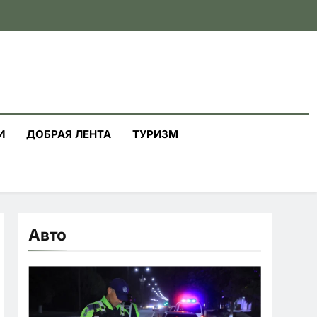
И
ДОБРАЯ ЛЕНТА
ТУРИЗМ
Авто