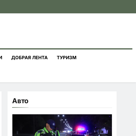
И
ДОБРАЯ ЛЕНТА
ТУРИЗМ
Авто