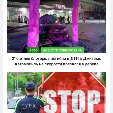
АВТО
НОВОСТИ УЗБЕКИСТАНА
21-летняя блогерша погибла в ДТП в Джизаке.
Автомобиль на скорости врезался в дерево