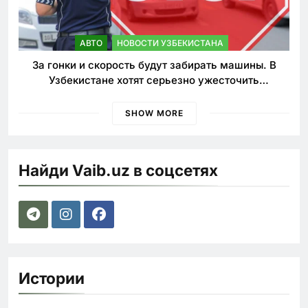
АВТО
НОВОСТИ УЗБЕКИСТАНА
За гонки и скорость будут забирать машины. В
Узбекистане хотят серьезно ужесточить
наказания для лихачей
SHOW MORE
Найди Vaib.uz в соцсетях
Истории