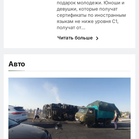
подарок молодежи. Юноши и
девушки, которые получат
сертификаты по иностранным
языкам не ниже уровня С1,
получат от…
Читать больше
Авто