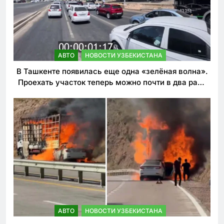
АВТО
НОВОСТИ УЗБЕКИСТАНА
В Ташкенте появилась еще одна «зелёная волна».
Проехать участок теперь можно почти в два раза
быстрее
АВТО
НОВОСТИ УЗБЕКИСТАНА