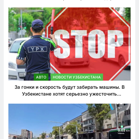
АВТО
НОВОСТИ УЗБЕКИСТАНА
За гонки и скорость будут забирать машины. В
Узбекистане хотят серьезно ужесточить
наказания для лихачей