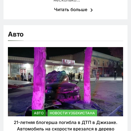
Читать больше
Авто
АВТО
НОВОСТИ УЗБЕКИСТАНА
21-летняя блогерша погибла в ДТП в Джизаке.
Автомобиль на скорости врезался в дерево