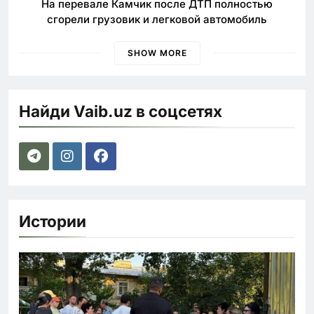
На перевале Камчик после ДТП полностью
сгорели грузовик и легковой автомобиль
SHOW MORE
Найди Vaib.uz в соцсетях
Истории