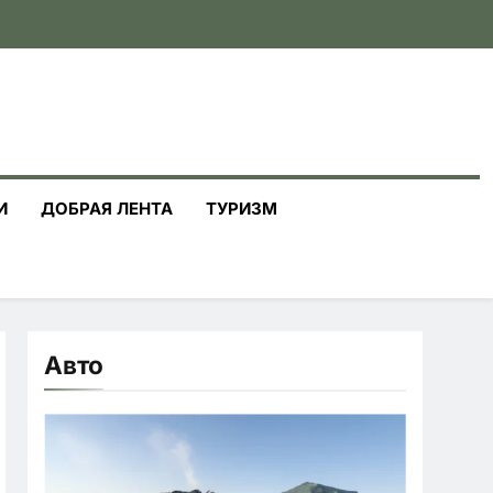
И
ДОБРАЯ ЛЕНТА
ТУРИЗМ
Авто