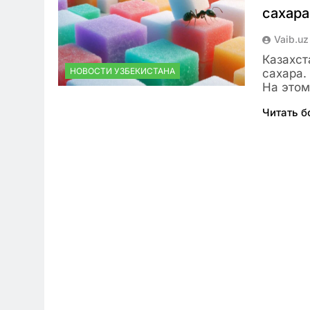
сахара
Vaib.uz
Казахст
НОВОСТИ УЗБЕКИСТАНА
сахара.
На это
Читать 