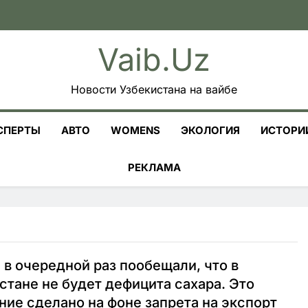
Vaib.uz
Новости Узбекистана на вайбе
СПЕРТЫ
АВТО
WOMENS
ЭКОЛОГИЯ
ИСТОРИ
РЕКЛАМА
 в очередной раз пообещали, что в
стане не будет дефицита сахара. Это
ние сделано на фоне запрета на экспорт