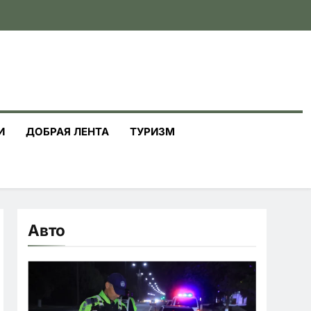
И
ДОБРАЯ ЛЕНТА
ТУРИЗМ
Авто