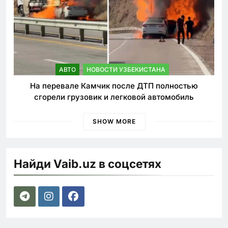
АВТО
НОВОСТИ УЗБЕКИСТАНА
На перевале Камчик после ДТП полностью
сгорели грузовик и легковой автомобиль
SHOW MORE
Найди Vaib.uz в соцсетях