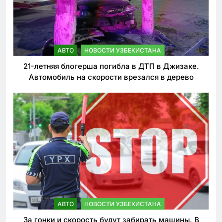
АВТО
НОВОСТИ УЗБЕКИСТАНА
21-летняя блогерша погибла в ДТП в Джизаке.
Автомобиль на скорости врезался в дерево
АВТО
НОВОСТИ УЗБЕКИСТАНА
За гонки и скорость будут забирать машины. В