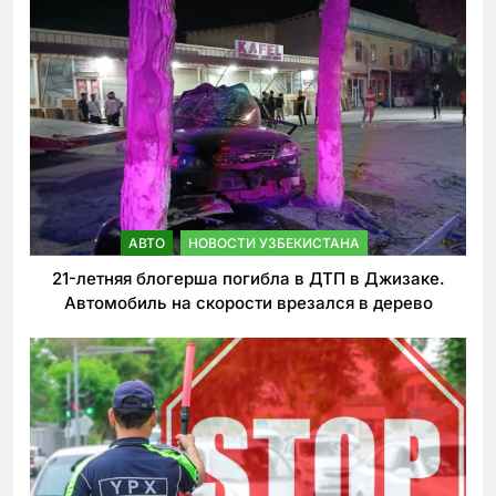
АВТО
НОВОСТИ УЗБЕКИСТАНА
21-летняя блогерша погибла в ДТП в Джизаке.
Автомобиль на скорости врезался в дерево