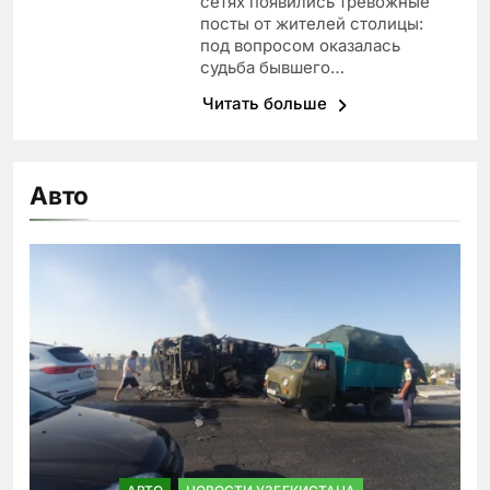
сетях появились тревожные
посты от жителей столицы:
под вопросом оказалась
судьба бывшего…
Читать больше
Авто