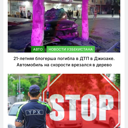
АВТО
НОВОСТИ УЗБЕКИСТАНА
21-летняя блогерша погибла в ДТП в Джизаке.
Автомобиль на скорости врезался в дерево