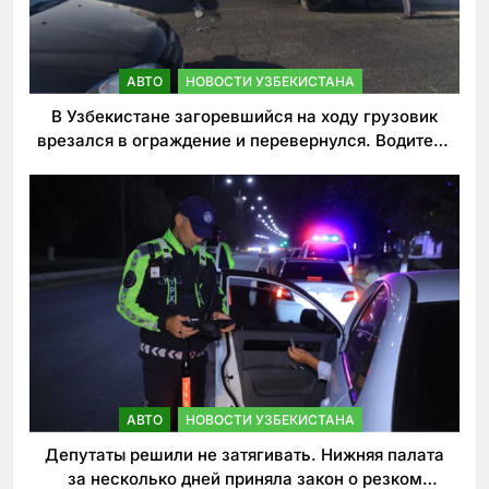
АВТО
НОВОСТИ УЗБЕКИСТАНА
В Узбекистане загоревшийся на ходу грузовик
врезался в ограждение и перевернулся. Водитель
погиб
АВТО
НОВОСТИ УЗБЕКИСТАНА
Депутаты решили не затягивать. Нижняя палата
за несколько дней приняла закон о резком