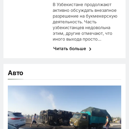
В Узбекистане продолжают
активно обсуждать внезапное
разрешение на букмекерскую
деятельность. Часть
узбекистанцев недовольна
этим, другие отмечают, что
иного выхода просто…
Читать больше
Авто