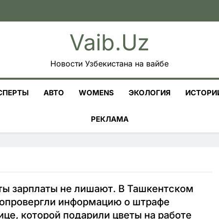
Vaib.uz
Новости Узбекистана на вайбе
СПЕРТЫ
АВТО
WOMENS
ЭКОЛОГИЯ
ИСТОРИ
РЕКЛАМА
ты зарплаты не лишают. В Ташкентском
 опровергли информацию о штрафе
це, которой подарили цветы на работе