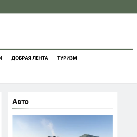
И
ДОБРАЯ ЛЕНТА
ТУРИЗМ
Авто