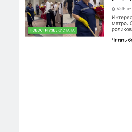
Vaib.uz
Интерес
метро. 
роликов
НОВОСТИ УЗБЕКИСТАНА
Читать 