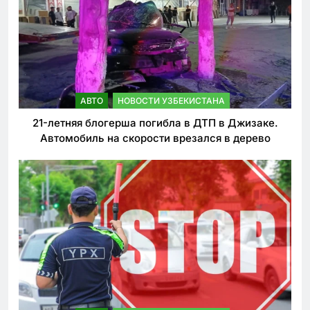
АВТО
НОВОСТИ УЗБЕКИСТАНА
21-летняя блогерша погибла в ДТП в Джизаке.
Автомобиль на скорости врезался в дерево