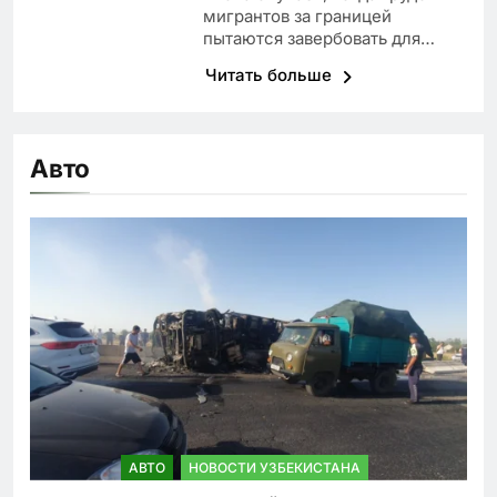
мигрантов за границей
пытаются завербовать для…
Читать больше
Авто
АВТО
НОВОСТИ УЗБЕКИСТАНА