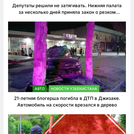
Депутаты решили не затягивать. Нижняя палата
за несколько дней приняла закон о резком
ужесточении наказаний для нарушителей ПДД
АВТО
НОВОСТИ УЗБЕКИСТАНА
21-летняя блогерша погибла в ДТП в Джизаке.
Автомобиль на скорости врезался в дерево