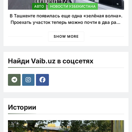
АВТО
НОВОСТИ УЗБЕКИСТАНА
В Ташкенте появилась еще одна «зелёная волна».
Проехать участок теперь можно почти в два раза
быстрее
SHOW MORE
Найди Vaib.uz в соцсетях
Истории