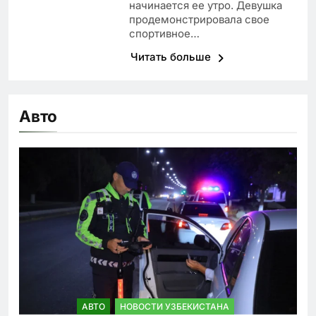
начинается ее утро. Девушка
продемонстрировала свое
спортивное…
Читать больше
Авто
АВТО
НОВОСТИ УЗБЕКИСТАНА