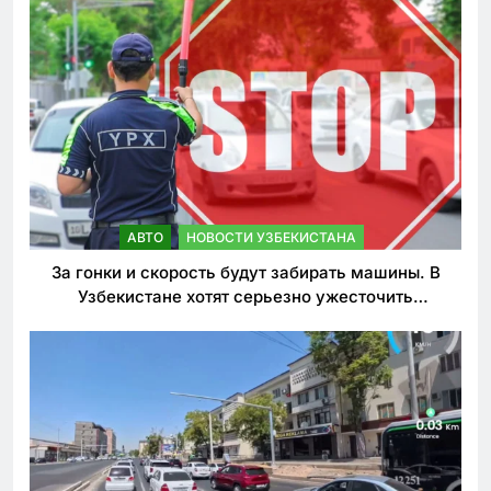
АВТО
НОВОСТИ УЗБЕКИСТАНА
За гонки и скорость будут забирать машины. В
Узбекистане хотят серьезно ужесточить
наказания для лихачей