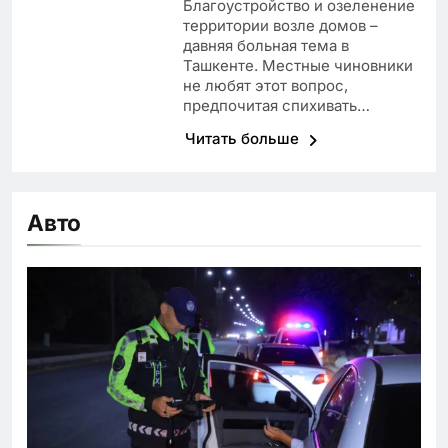
Благоустройство и озеленение
территории возле домов –
давняя больная тема в
Ташкенте. Местные чиновники
не любят этот вопрос,
предпочитая спихивать…
Читать больше
Авто