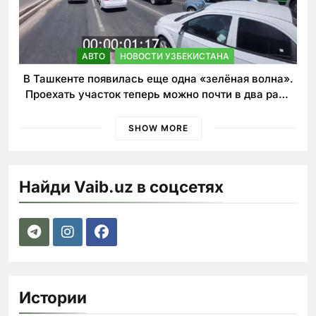
АВТО
НОВОСТИ УЗБЕКИСТАНА
В Ташкенте появилась еще одна «зелёная волна».
Проехать участок теперь можно почти в два раза
быстрее
SHOW MORE
Найди Vaib.uz в соцсетях
Истории