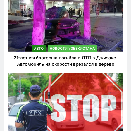
АВТО
НОВОСТИ УЗБЕКИСТАНА
21-летняя блогерша погибла в ДТП в Джизаке.
Автомобиль на скорости врезался в дерево