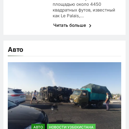
площадью около 4450
квадратных футов, известный
как Le Palais,…
Читать больше
Авто
АВТО
НОВОСТИ УЗБЕКИСТАНА