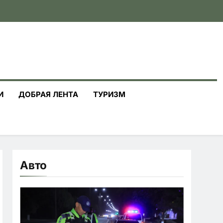
И
ДОБРАЯ ЛЕНТА
ТУРИЗМ
Авто