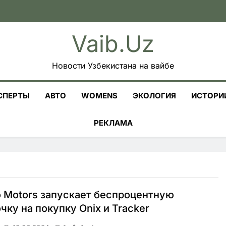
Vaib.uz
Новости Узбекистана на вайбе
СПЕРТЫ
АВТО
WOMENS
ЭКОЛОГИЯ
ИСТОРИ
РЕКЛАМА
 Motors запускает беспроцентную
чку на покупку Onix и Tracker