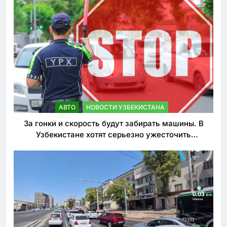
АВТО
НОВОСТИ УЗБЕКИСТАНА
За гонки и скорость будут забирать машины. В
Узбекистане хотят серьезно ужесточить
наказания для лихачей