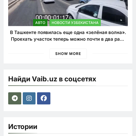
АВТО
НОВОСТИ УЗБЕКИСТАНА
В Ташкенте появилась еще одна «зелёная волна».
Проехать участок теперь можно почти в два раза
быстрее
SHOW MORE
Найди Vaib.uz в соцсетях
Истории