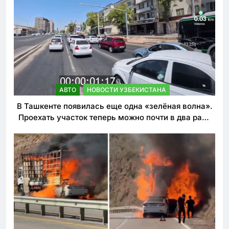
АВТО
НОВОСТИ УЗБЕКИСТАНА
В Ташкенте появилась еще одна «зелёная волна».
Проехать участок теперь можно почти в два раза
быстрее