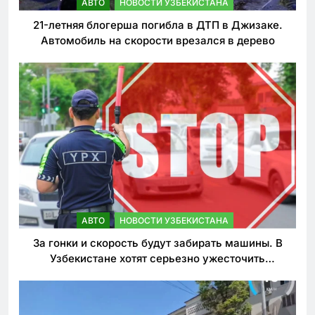
АВТО
НОВОСТИ УЗБЕКИСТАНА
21-летняя блогерша погибла в ДТП в Джизаке.
Автомобиль на скорости врезался в дерево
АВТО
НОВОСТИ УЗБЕКИСТАНА
За гонки и скорость будут забирать машины. В
Узбекистане хотят серьезно ужесточить
наказания для лихачей