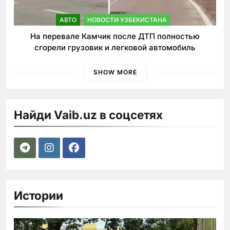
АВТО
НОВОСТИ УЗБЕКИСТАНА
На перевале Камчик после ДТП полностью
сгорели грузовик и легковой автомобиль
SHOW MORE
Найди Vaib.uz в соцсетях
Истории