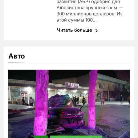
развития (АБР) одобрил для
Узбекистана крупный заем —
300 миллионов долларов. Из
этой суммы 100…
Читать больше
Авто