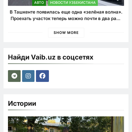
АВТО
НОВОСТИ УЗБЕКИСТАНА
В Ташкенте появилась еще одна «зелёная волна».
Проехать участок теперь можно почти в два раза
быстрее
SHOW MORE
Найди Vaib.uz в соцсетях
Истории