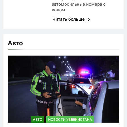
автомобильные номера с
кодом…
Читать больше
Авто
АВТО
НОВОСТИ УЗБЕКИСТАНА