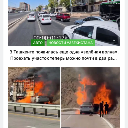
АВТО
НОВОСТИ УЗБЕКИСТАНА
В Ташкенте появилась еще одна «зелёная волна».
Проехать участок теперь можно почти в два раза
быстрее