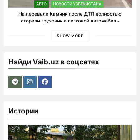
АВТО
НОВОСТИ УЗБЕКИСТАНА
На перевале Камчик после ДТП полностью
сгорели грузовик и легковой автомобиль
SHOW MORE
Найди Vaib.uz в соцсетях
Истории