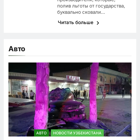
полив льготы от государства,
буквально сковали…
Читать больше
Авто
АВТО
НОВОСТИ УЗБЕКИСТАНА