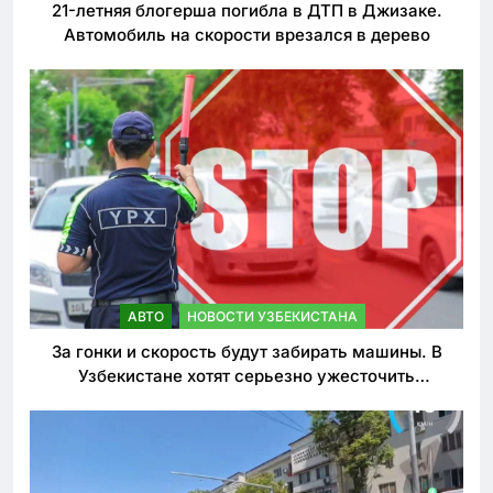
21-летняя блогерша погибла в ДТП в Джизаке.
Автомобиль на скорости врезался в дерево
АВТО
НОВОСТИ УЗБЕКИСТАНА
За гонки и скорость будут забирать машины. В
Узбекистане хотят серьезно ужесточить
наказания для лихачей