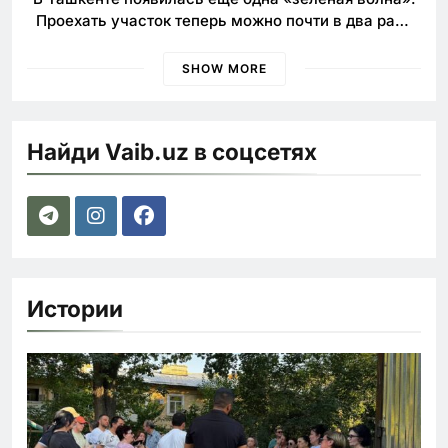
Проехать участок теперь можно почти в два раза
быстрее
SHOW MORE
Найди Vaib.uz в соцсетях
Истории