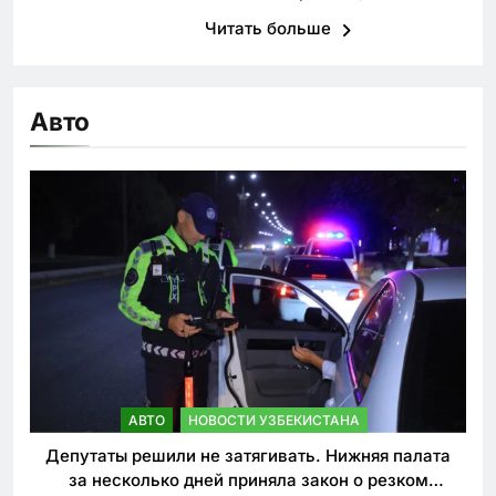
Читать больше
Авто
АВТО
НОВОСТИ УЗБЕКИСТАНА
Депутаты решили не затягивать. Нижняя палата
за несколько дней приняла закон о резком