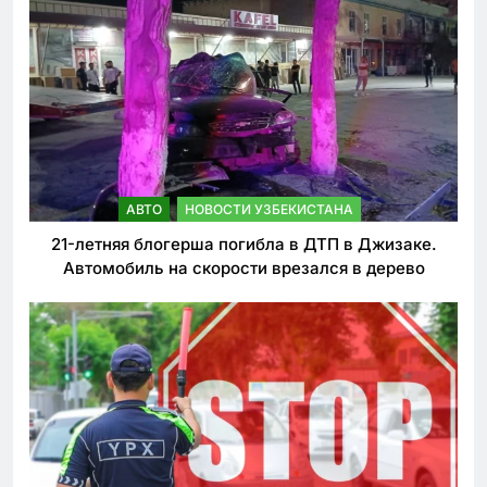
АВТО
НОВОСТИ УЗБЕКИСТАНА
21-летняя блогерша погибла в ДТП в Джизаке.
Автомобиль на скорости врезался в дерево