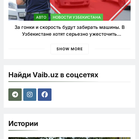
АВТО
НОВОСТИ УЗБЕКИСТАНА
За гонки и скорость будут забирать машины. В
Узбекистане хотят серьезно ужесточить
наказания для лихачей
SHOW MORE
Найди Vaib.uz в соцсетях
Истории