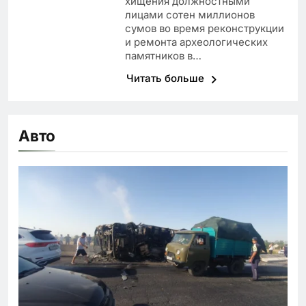
хищения должностными
лицами сотен миллионов
сумов во время реконструкции
и ремонта археологических
памятников в…
Читать больше
Авто