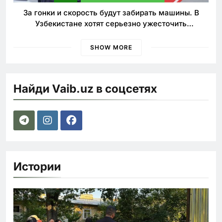
За гонки и скорость будут забирать машины. В
Узбекистане хотят серьезно ужесточить
наказания для лихачей
SHOW MORE
Найди Vaib.uz в соцсетях
Истории