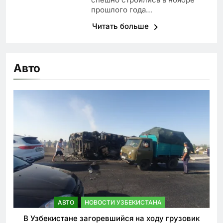
прошлого года…
Читать больше
Авто
АВТО
НОВОСТИ УЗБЕКИСТАНА
В Узбекистане загоревшийся на ходу грузовик