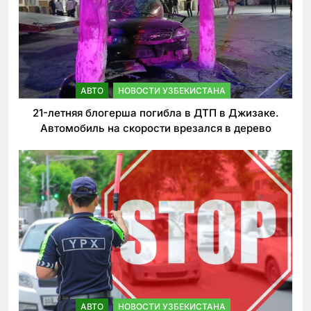
АВТО
НОВОСТИ УЗБЕКИСТАНА
21-летняя блогерша погибла в ДТП в Джизаке.
Автомобиль на скорости врезался в дерево
АВТО
НОВОСТИ УЗБЕКИСТАНА