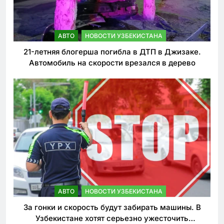
АВТО
НОВОСТИ УЗБЕКИСТАНА
21-летняя блогерша погибла в ДТП в Джизаке.
Автомобиль на скорости врезался в дерево
АВТО
НОВОСТИ УЗБЕКИСТАНА
За гонки и скорость будут забирать машины. В
Узбекистане хотят серьезно ужесточить