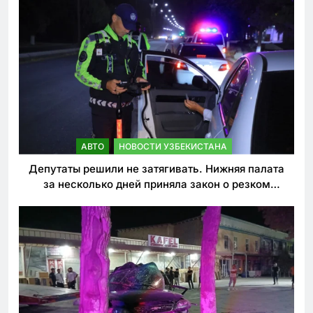
АВТО
НОВОСТИ УЗБЕКИСТАНА
Депутаты решили не затягивать. Нижняя палата
за несколько дней приняла закон о резком
ужесточении наказаний для нарушителей ПДД