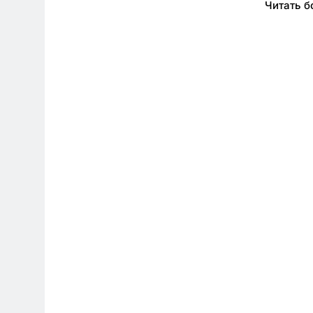
Читать 