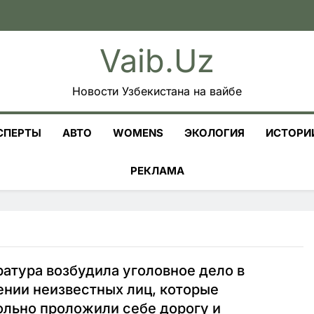
Vaib.uz
Новости Узбекистана на вайбе
СПЕРТЫ
АВТО
WOMENS
ЭКОЛОГИЯ
ИСТОРИ
РЕКЛАМА
атура возбудила уголовное дело в
нии неизвестных лиц, которые
льно проложили себе дорогу и