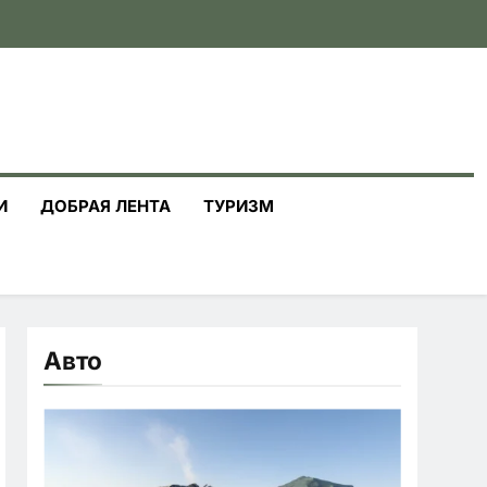
И
ДОБРАЯ ЛЕНТА
ТУРИЗМ
Авто