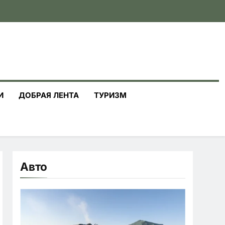
И
ДОБРАЯ ЛЕНТА
ТУРИЗМ
Авто