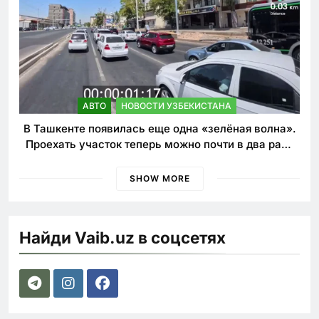
АВТО
НОВОСТИ УЗБЕКИСТАНА
В Ташкенте появилась еще одна «зелёная волна».
Проехать участок теперь можно почти в два раза
быстрее
SHOW MORE
Найди Vaib.uz в соцсетях