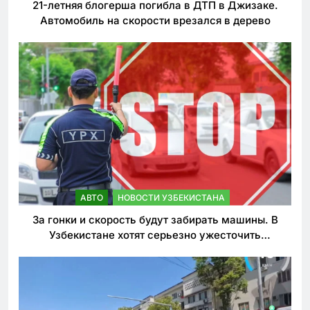
21-летняя блогерша погибла в ДТП в Джизаке.
Автомобиль на скорости врезался в дерево
АВТО
НОВОСТИ УЗБЕКИСТАНА
За гонки и скорость будут забирать машины. В
Узбекистане хотят серьезно ужесточить
наказания для лихачей