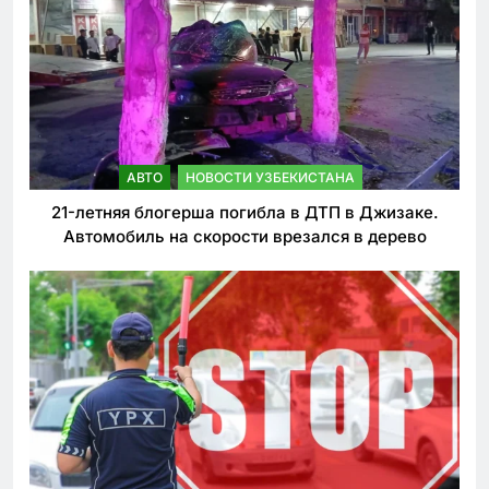
АВТО
НОВОСТИ УЗБЕКИСТАНА
21-летняя блогерша погибла в ДТП в Джизаке.
Автомобиль на скорости врезался в дерево