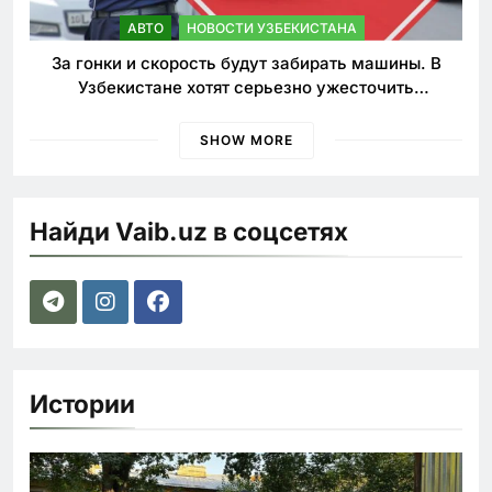
АВТО
НОВОСТИ УЗБЕКИСТАНА
За гонки и скорость будут забирать машины. В
Узбекистане хотят серьезно ужесточить
наказания для лихачей
SHOW MORE
Найди Vaib.uz в соцсетях
Истории