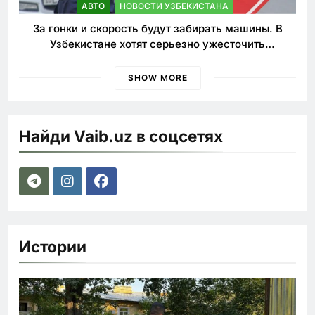
АВТО
НОВОСТИ УЗБЕКИСТАНА
За гонки и скорость будут забирать машины. В
Узбекистане хотят серьезно ужесточить
наказания для лихачей
SHOW MORE
Найди Vaib.uz в соцсетях
Истории