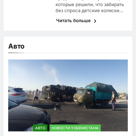
которые решили, что забирать
без спроса детские коляски…
Читать больше
Авто
АВТО
НОВОСТИ УЗБЕКИСТАНА