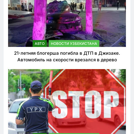
АВТО
НОВОСТИ УЗБЕКИСТАНА
21-летняя блогерша погибла в ДТП в Джизаке.
Автомобиль на скорости врезался в дерево