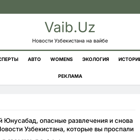
Vaib.uz
Новости Узбекистана на вайбе
СПЕРТЫ
АВТО
WOMENS
ЭКОЛОГИЯ
ИСТОРИ
РЕКЛАМА
 Юнусабад, опасные развлечения и снова
Новости Узбекистана, которые вы проспали