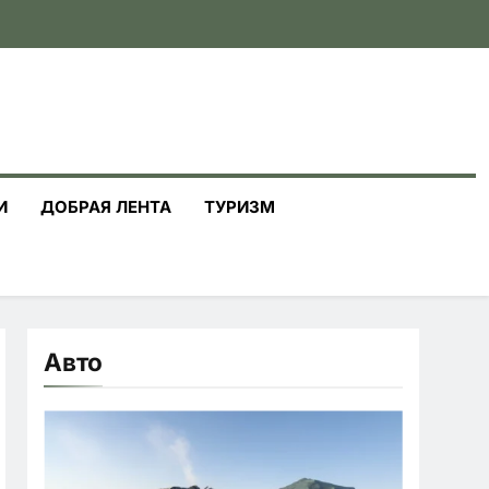
И
ДОБРАЯ ЛЕНТА
ТУРИЗМ
Авто