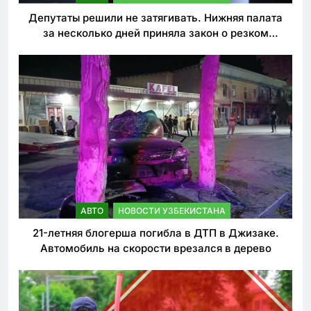
Депутаты решили не затягивать. Нижняя палата
за несколько дней приняла закон о резком
ужесточении наказаний для нарушителей ПДД
АВТО
НОВОСТИ УЗБЕКИСТАНА
21-летняя блогерша погибла в ДТП в Джизаке.
Автомобиль на скорости врезался в дерево