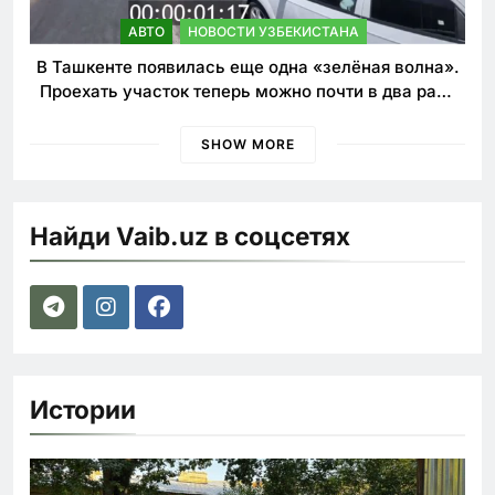
АВТО
НОВОСТИ УЗБЕКИСТАНА
В Ташкенте появилась еще одна «зелёная волна».
Проехать участок теперь можно почти в два раза
быстрее
SHOW MORE
Найди Vaib.uz в соцсетях
Истории