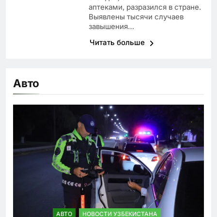
аптеками, разразился в стране.
Выявлены тысячи случаев
завышения…
Читать больше
Авто
АВТО
НОВОСТИ УЗБЕКИСТАНА