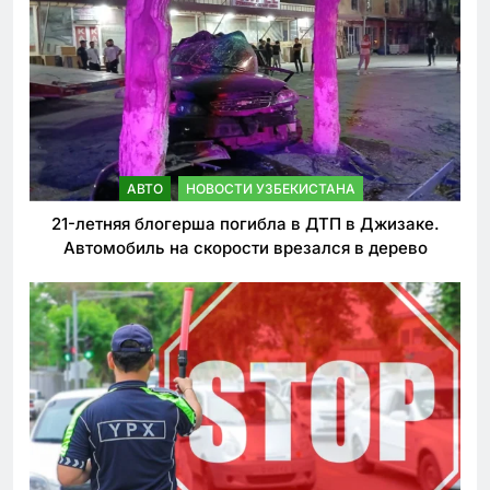
АВТО
НОВОСТИ УЗБЕКИСТАНА
21-летняя блогерша погибла в ДТП в Джизаке.
Автомобиль на скорости врезался в дерево