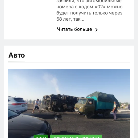
заявили, что автомобильные
номера с кодом «02» можно
будет получить только через
68 лет, так…
Читать больше
Авто