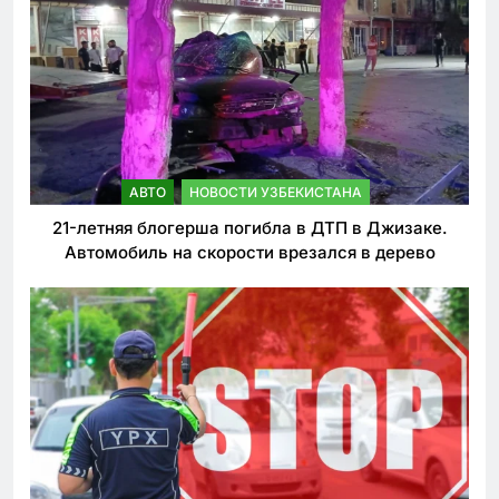
АВТО
НОВОСТИ УЗБЕКИСТАНА
21-летняя блогерша погибла в ДТП в Джизаке.
Автомобиль на скорости врезался в дерево