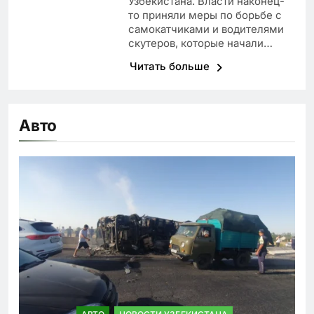
Узбекистана. Власти наконец-
то приняли меры по борьбе с
самокатчиками и водителями
скутеров, которые начали…
Читать больше
Авто