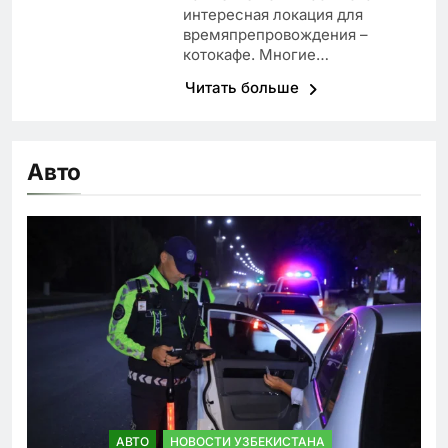
интересная локация для
времяпрепровождения –
котокафе. Многие…
Читать больше
Авто
АВТО
НОВОСТИ УЗБЕКИСТАНА