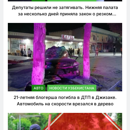
Депутаты решили не затягивать. Нижняя палата
за несколько дней приняла закон о резком
ужесточении наказаний для нарушителей ПДД
АВТО
НОВОСТИ УЗБЕКИСТАНА
21-летняя блогерша погибла в ДТП в Джизаке.
Автомобиль на скорости врезался в дерево