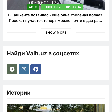
АВТО
НОВОСТИ УЗБЕКИСТАНА
В Ташкенте появилась еще одна «зелёная волна».
Проехать участок теперь можно почти в два раза
быстрее
SHOW MORE
Найди Vaib.uz в соцсетях
Истории