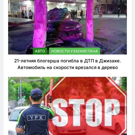
АВТО
НОВОСТИ УЗБЕКИСТАНА
21-летняя блогерша погибла в ДТП в Джизаке.
Автомобиль на скорости врезался в дерево