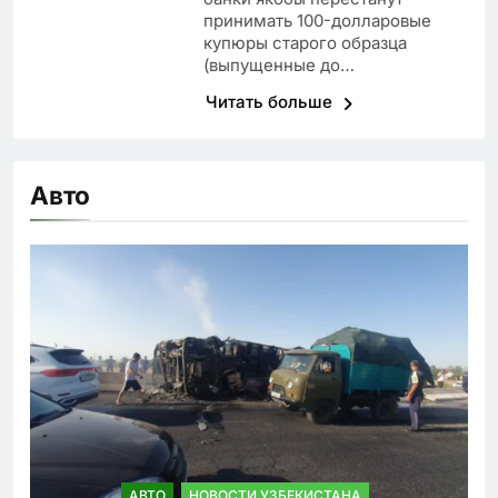
принимать 100-долларовые
купюры старого образца
(выпущенные до…
Читать больше
Авто
АВТО
НОВОСТИ УЗБЕКИСТАНА