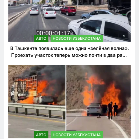
АВТО
НОВОСТИ УЗБЕКИСТАНА
В Ташкенте появилась еще одна «зелёная волна».
Проехать участок теперь можно почти в два раза
быстрее
АВТО
НОВОСТИ УЗБЕКИСТАНА