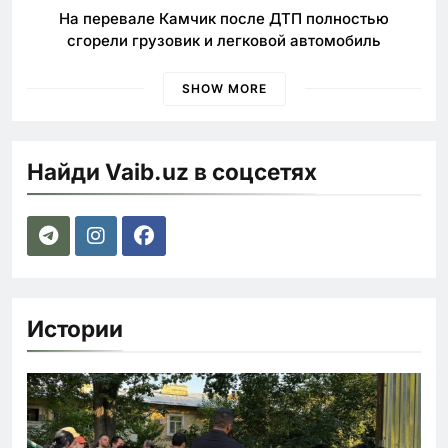
На перевале Камчик после ДТП полностью
сгорели грузовик и легковой автомобиль
SHOW MORE
Найди Vaib.uz в соцсетях
Истории