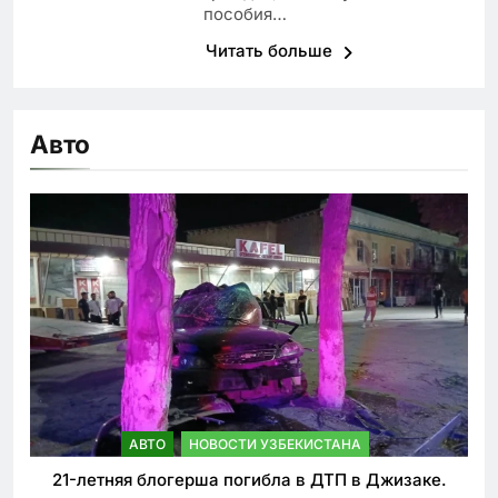
пособия…
Читать больше
Авто
АВТО
НОВОСТИ УЗБЕКИСТАНА
21-летняя блогерша погибла в ДТП в Джизаке.