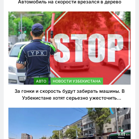
Автомобиль на скорости врезался в дерево
АВТО
НОВОСТИ УЗБЕКИСТАНА
За гонки и скорость будут забирать машины. В
Узбекистане хотят серьезно ужесточить
наказания для лихачей