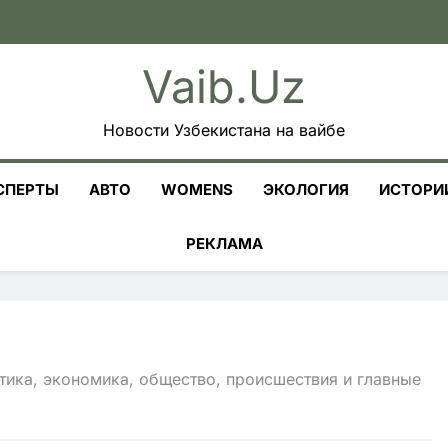
Vaib.uz
Новости Узбекистана на вайбе
СПЕРТЫ
АВТО
WOMENS
ЭКОЛОГИЯ
ИСТОРИ
РЕКЛАМА
тика, экономика, общество, происшествия и главные