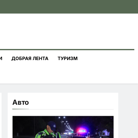
И
ДОБРАЯ ЛЕНТА
ТУРИЗМ
Авто