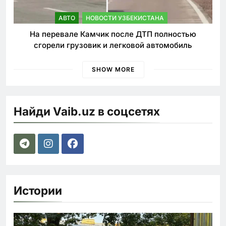
АВТО
НОВОСТИ УЗБЕКИСТАНА
На перевале Камчик после ДТП полностью
сгорели грузовик и легковой автомобиль
SHOW MORE
Найди Vaib.uz в соцсетях
Истории