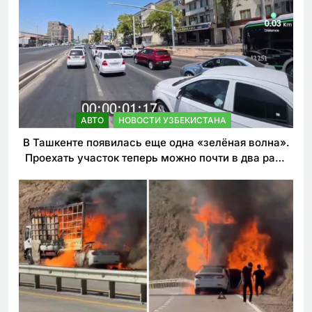
АВТО
НОВОСТИ УЗБЕКИСТАНА
В Ташкенте появилась еще одна «зелёная волна».
Проехать участок теперь можно почти в два раза
быстрее